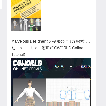
Marvelous Designerでの制服の作り方を解説し
たチュートリアル動画 (CGWORLD Online
Tutorial)