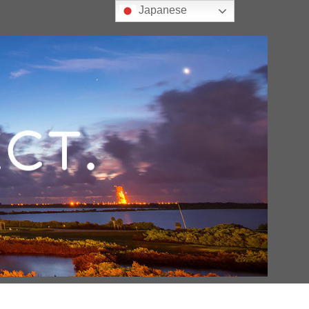
Japanese