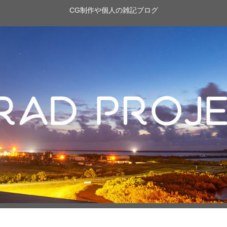
CG制作や個人の雑記ブログ