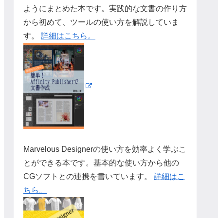
ようにまとめた本です。実践的な文書の作り方
から初めて、ツールの使い方を解説していま
す。
詳細はこちら。
Marvelous Designerの使い方を効率よく学ぶこ
とができる本です。基本的な使い方から他の
CGソフトとの連携を書いています。
詳細はこ
ちら。