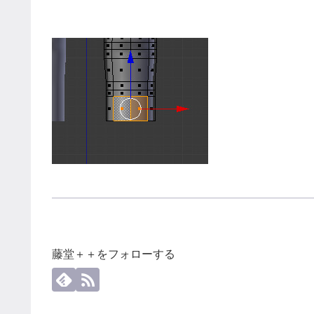
藤堂＋＋をフォローする