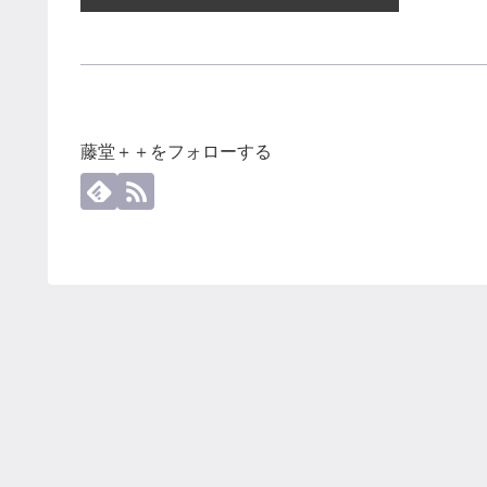
藤堂＋＋をフォローする