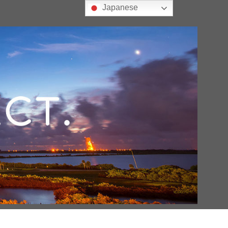
Japanese