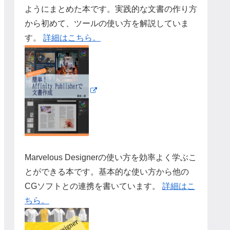
ようにまとめた本です。実践的な文書の作り方
から初めて、ツールの使い方を解説していま
す。
詳細はこちら。
Marvelous Designerの使い方を効率よく学ぶこ
とができる本です。基本的な使い方から他の
CGソフトとの連携を書いています。
詳細はこ
ちら。