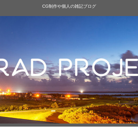
CG制作や個人の雑記ブログ