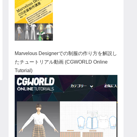
Marvelous Designerでの制服の作り方を解説し
たチュートリアル動画 (CGWORLD Online
Tutorial)