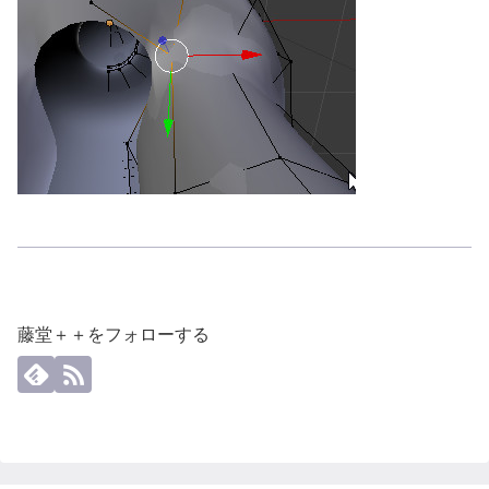
藤堂＋＋をフォローする