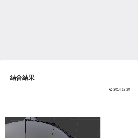
結合結果
2014.12.20