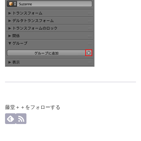
藤堂＋＋をフォローする