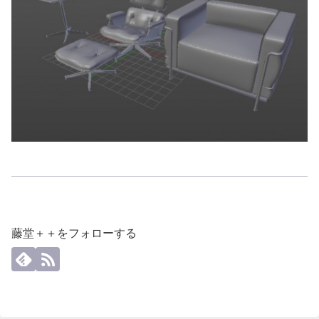
藤堂＋＋をフォローする