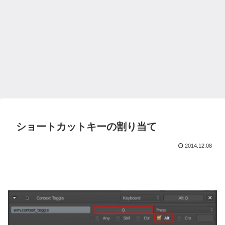
ショートカットキーの割り当て
2014.12.08