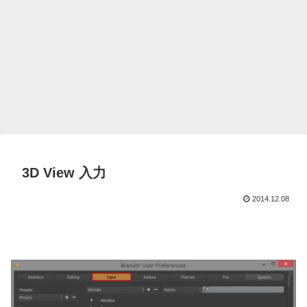
3D View 入力
2014.12.08