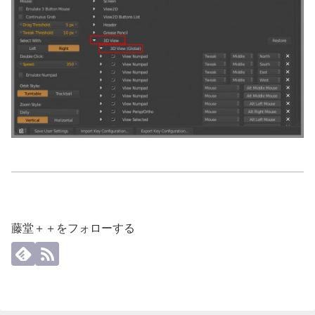
藤堂＋＋をフォローする