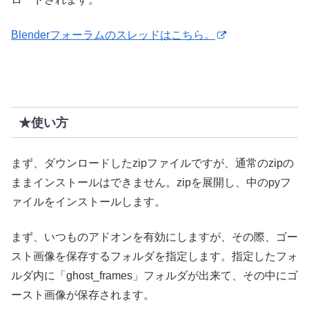
Blenderフォーラムのスレッドはこちら。
★使い方
まず、ダウンロードしたzipファイルですが、通常のzipの
ままインストールはできません。zipを展開し、中のpyフ
ァイルをインストールします。
まず、いつものアドオンを有効にしますが、その際、ゴー
スト画像を保存するフォルダを指定します。指定したフォ
ルダ内に「ghost_frames」フォルダが出来て、その中にゴ
ースト画像が保存されます。