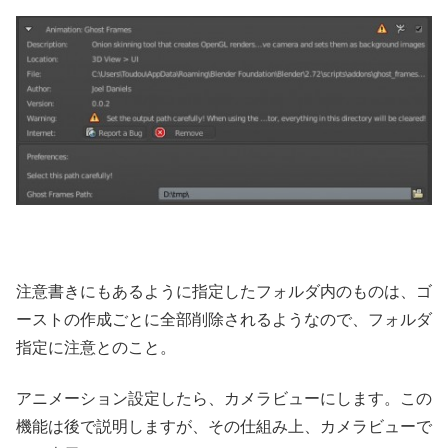
注意書きにもあるように指定したフォルダ内のものは、ゴ
ーストの作成ごとに全部削除されるようなので、フォルダ
指定に注意とのこと。
アニメーション設定したら、カメラビューにします。この
機能は後で説明しますが、その仕組み上、カメラビューで