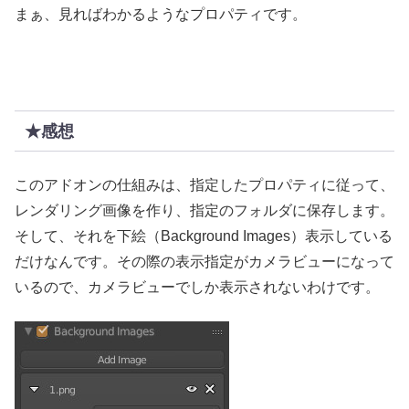
まぁ、見ればわかるようなプロパティです。
★感想
このアドオンの仕組みは、指定したプロパティに従って、
レンダリング画像を作り、指定のフォルダに保存します。
そして、それを下絵（Background Images）表示している
だけなんです。その際の表示指定がカメラビューになって
いるので、カメラビューでしか表示されないわけです。