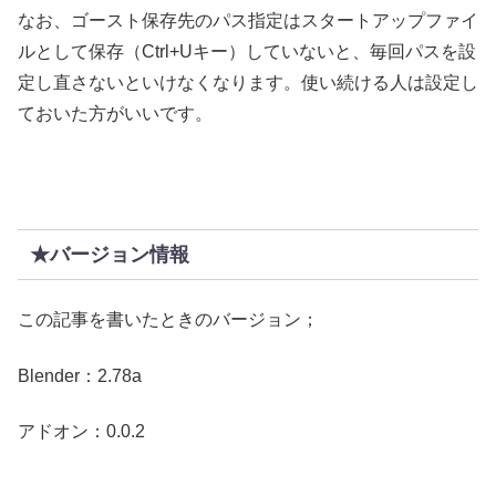
なお、ゴースト保存先のパス指定はスタートアップファイ
ルとして保存（Ctrl+Uキー）していないと、毎回パスを設
定し直さないといけなくなります。使い続ける人は設定し
ておいた方がいいです。
★バージョン情報
この記事を書いたときのバージョン；
Blender：2.78a
アドオン：0.0.2