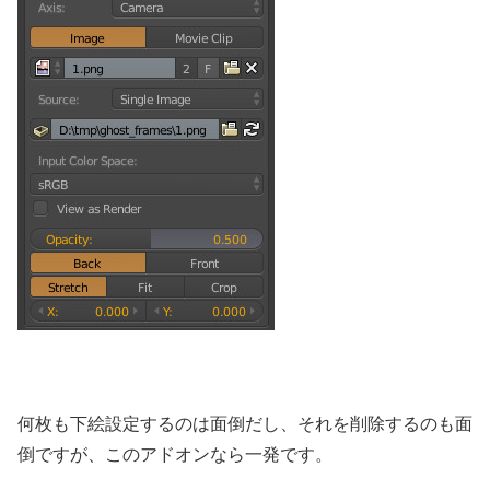
何枚も下絵設定するのは面倒だし、それを削除するのも面
倒ですが、このアドオンなら一発です。