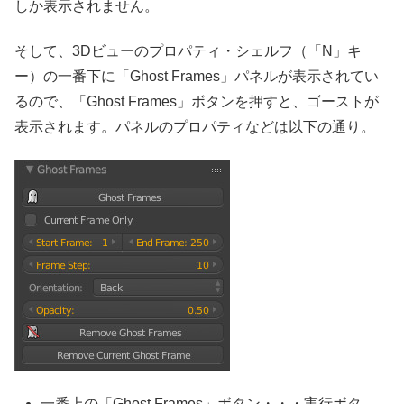
しか表示されません。
そして、3Dビューのプロパティ・シェルフ（「N」キ
ー）の一番下に「Ghost Frames」パネルが表示されてい
るので、「Ghost Frames」ボタンを押すと、ゴーストが
表示されます。パネルのプロパティなどは以下の通り。
一番上の「Ghost Frames」ボタン・・・実行ボタ