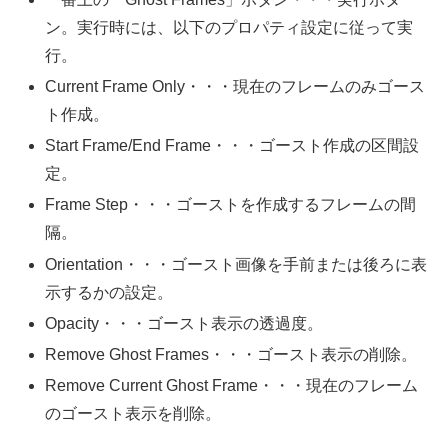
ン。実行時には、以下のプロパティ設定に従って実
行。
Current Frame Only・・・現在のフレームのみゴース
ト作成。
Start Frame/End Frame・・・ゴースト作成の区間設
定。
Frame Step・・・ゴーストを作成するフレームの間
隔。
Orientation・・・ゴースト画像を手前または後ろに表
示するかの設定。
Opacity・・・ゴースト表示の透過度。
Remove Ghost Frames・・・ゴースト表示の削除。
Remove Current Ghost Frame・・・現在のフレーム
のゴースト表示を削除。