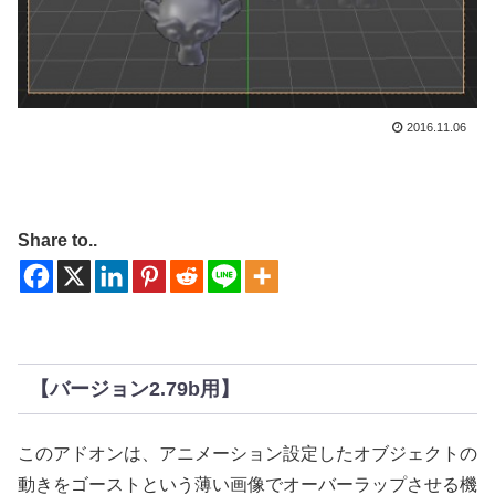
2016.11.06
Share to..
【バージョン2.79b用】
このアドオンは、アニメーション設定したオブジェクトの
動きをゴーストという薄い画像でオーバーラップさせる機