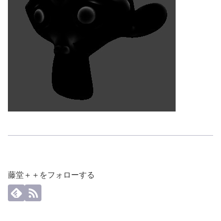
藤堂＋＋をフォローする