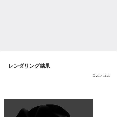
レンダリング結果
2014.11.30