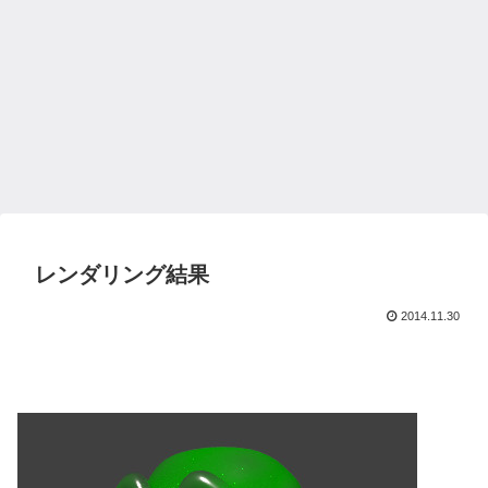
レンダリング結果
2014.11.30