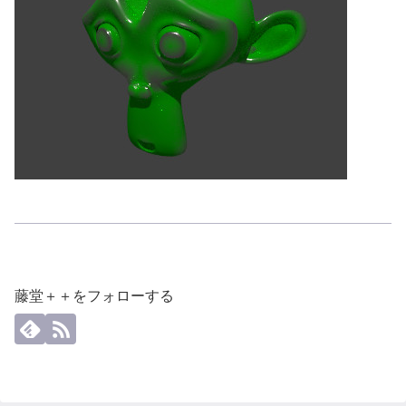
藤堂＋＋をフォローする