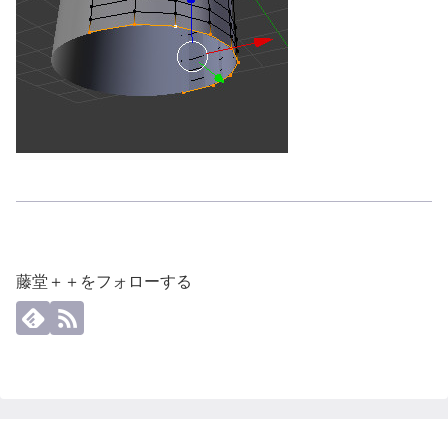
藤堂＋＋をフォローする