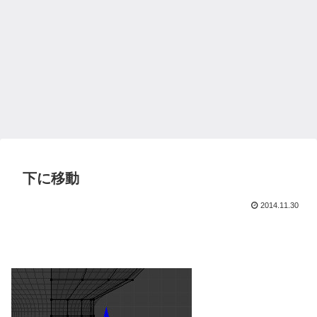
下に移動
2014.11.30