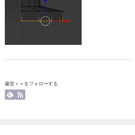
藤堂＋＋をフォローする