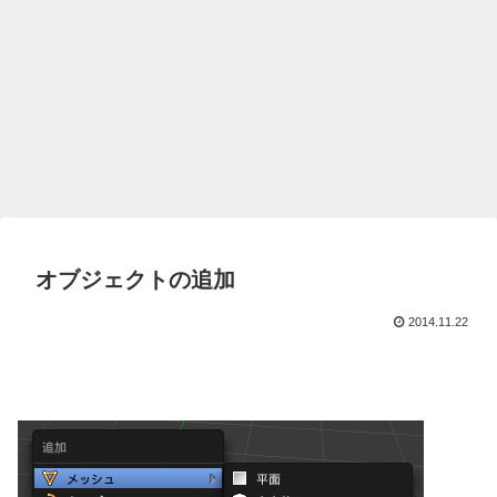
オブジェクトの追加
2014.11.22