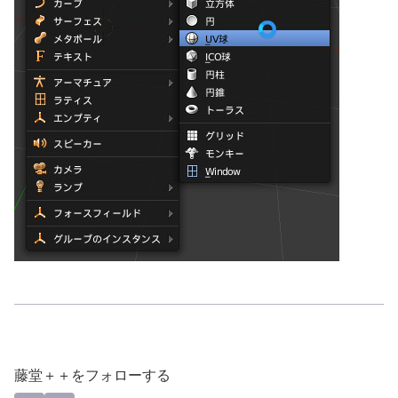
藤堂＋＋をフォローする