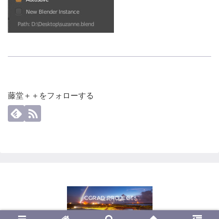
藤堂＋＋をフォローする