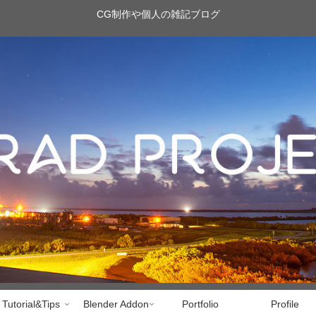
CG制作や個人の雑記ブログ
Tutorial&Tips
Blender Addon
Portfolio
Profile