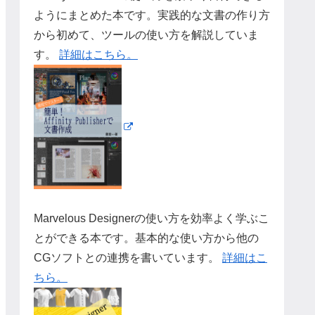
ようにまとめた本です。実践的な文書の作り方
から初めて、ツールの使い方を解説していま
す。
詳細はこちら。
Marvelous Designerの使い方を効率よく学ぶこ
とができる本です。基本的な使い方から他の
CGソフトとの連携を書いています。
詳細はこ
ちら。