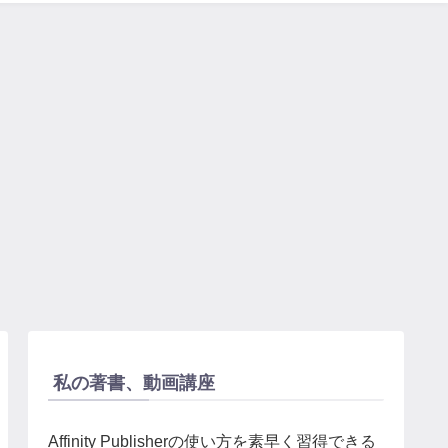
私の著書、動画講座
Affinity Publisherの使い方を素早く習得できる