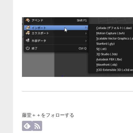
藤堂＋＋をフォローする