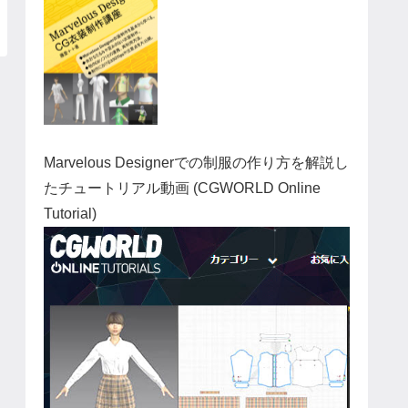
Marvelous Designerでの制服の作り方を解説し
たチュートリアル動画 (CGWORLD Online
Tutorial)