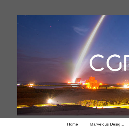
Home
Marvelous Designer