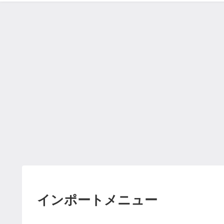
インポートメニュー