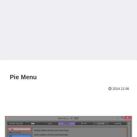
Pie Menu
2014.12.06