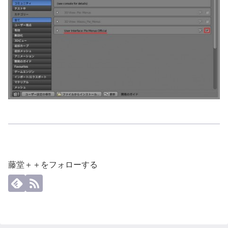
藤堂＋＋をフォローする