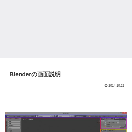
Blenderの画面説明
2014.10.22