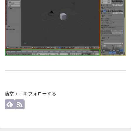
藤堂＋＋をフォローする