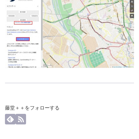
藤堂＋＋をフォローする