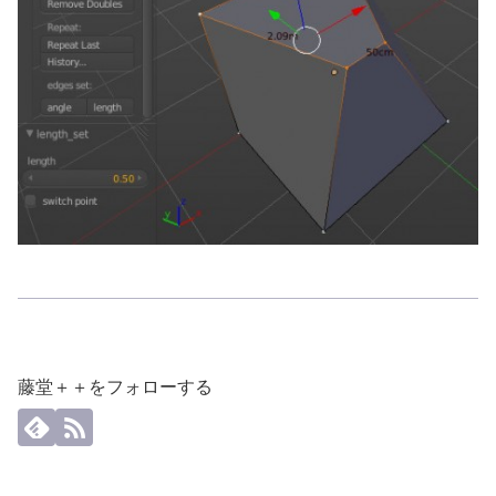
藤堂＋＋をフォローする