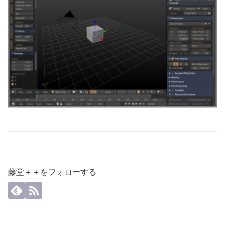
藤堂＋＋をフォローする