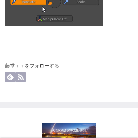
藤堂＋＋をフォローする