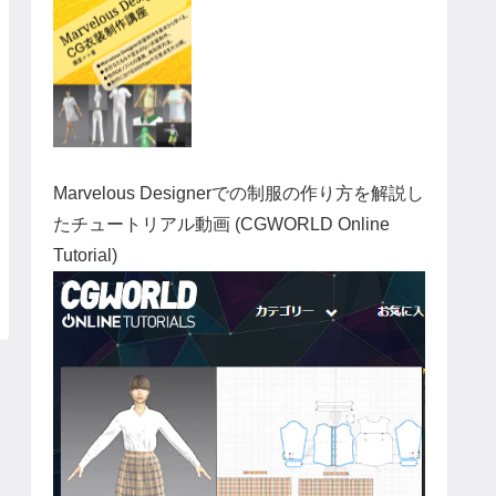
Marvelous Designerでの制服の作り方を解説し
たチュートリアル動画 (CGWORLD Online
Tutorial)