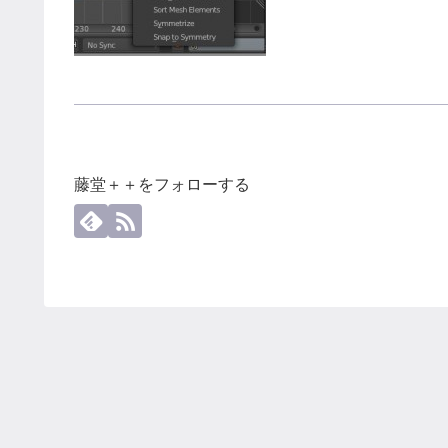
藤堂＋＋をフォローする