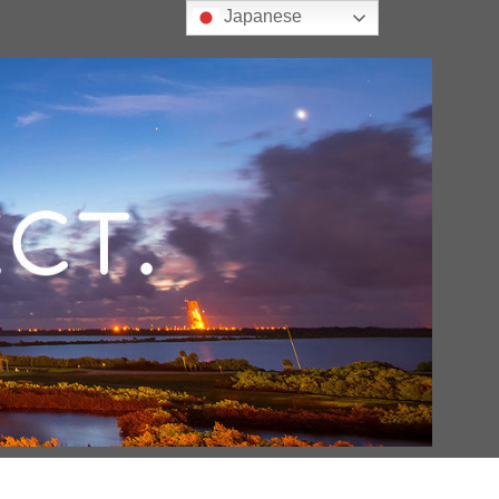
Japanese