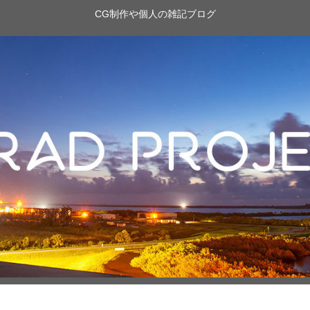
CG制作や個人の雑記ブログ