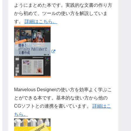
ようにまとめた本です。実践的な文書の作り方
から初めて、ツールの使い方を解説していま
す。
詳細はこちら。
Marvelous Designerの使い方を効率よく学ぶこ
とができる本です。基本的な使い方から他の
CGソフトとの連携を書いています。
詳細はこ
ちら。