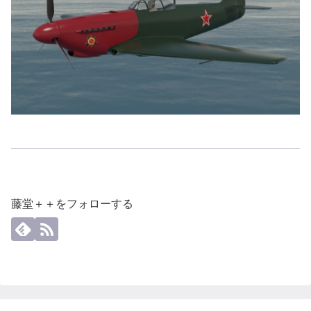
藤堂＋＋をフォローする