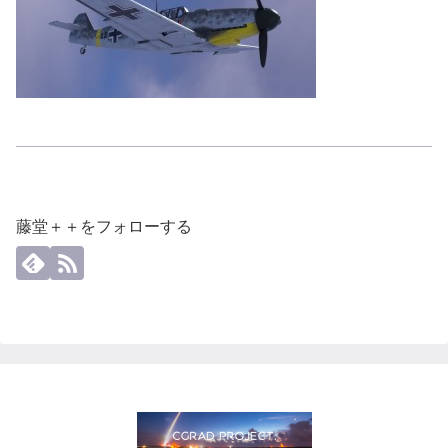
藤堂＋＋をフォローする