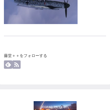
藤堂＋＋をフォローする