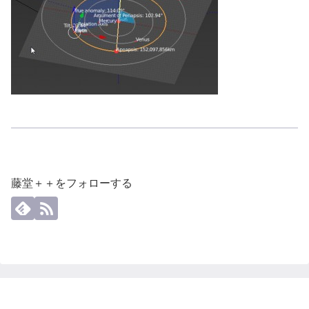
藤堂＋＋をフォローする